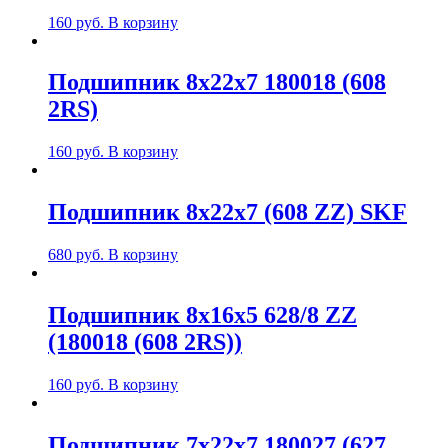
160
руб.
В корзину
Подшипник 8х22х7 180018 (608
2RS)
160
руб.
В корзину
Подшипник 8х22х7 (608 ZZ) SKF
680
руб.
В корзину
Подшипник 8х16х5 628/8 ZZ
(180018 (608 2RS))
160
руб.
В корзину
Подшипник 7х22х7 180027 (627