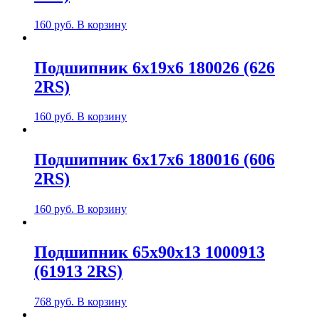
160
руб.
В корзину
Подшипник 6х19х6 180026 (626
2RS)
160
руб.
В корзину
Подшипник 6х17х6 180016 (606
2RS)
160
руб.
В корзину
Подшипник 65х90х13 1000913
(61913 2RS)
768
руб.
В корзину