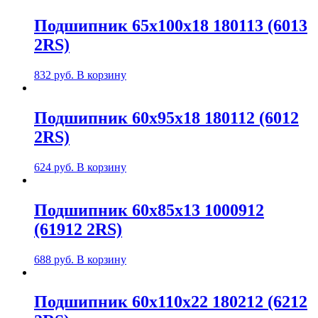
Подшипник 65х100х18 180113 (6013
2RS)
832
руб.
В корзину
Подшипник 60х95х18 180112 (6012
2RS)
624
руб.
В корзину
Подшипник 60х85х13 1000912
(61912 2RS)
688
руб.
В корзину
Подшипник 60х110х22 180212 (6212