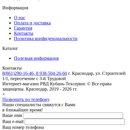
Информация
О нас
Оплата и доставка
Гарантия
Контакты
Политика конфиденциальности
Каталог
Полезная информация
Контакты
8(861)290-16-46, 8 938-504-26-60
г. Краснодар, ул. Строителей
1/1, пересечение с 3-й Трудовой
Интернет-магазин РВД
Кубань-Техсервис
© Все права
защищены. Краснодар, 2019 - 2026 гг.
×
Позвонить по телефону
Наши специалисты свяжутся с Вами
в ближайшее время!
Ваше имя
Ваш e-mail
Ваш номер телефона