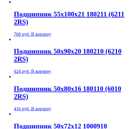
Подшипник 55х100х21 180211 (6211
2RS)
768
руб.
В корзину
Подшипник 50х90х20 180210 (6210
2RS)
624
руб.
В корзину
Подшипник 50х80х16 180110 (6010
2RS)
416
руб.
В корзину
Подшипник 50х72х12 1000910