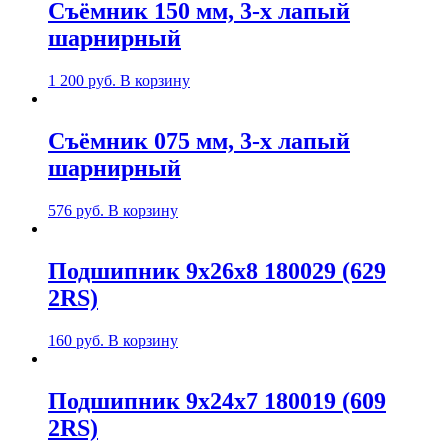
Съёмник 150 мм, 3-х лапый
шарнирный
1 200
руб.
В корзину
Съёмник 075 мм, 3-х лапый
шарнирный
576
руб.
В корзину
Подшипник 9х26х8 180029 (629
2RS)
160
руб.
В корзину
Подшипник 9х24х7 180019 (609
2RS)