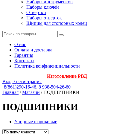
Наборы инструментов
Наборы ключей
Отвертки
Наборы отверток
Щипцы для стопорных колец
О нас
Оплата и доставка
Гарантия
Контакты
Политика конфиденциальности
Изготовление РВД
Вход / регистрация
8(861)290-16-46, 8 938-504-26-60
Главная
/
Магазин
/ ПОДШИПНИКИ
ПОДШИПНИКИ
Упорные шариковые