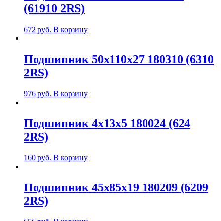
(61910 2RS)
672
руб.
В корзину
Подшипник 50х110х27 180310 (6310
2RS)
976
руб.
В корзину
Подшипник 4х13х5 180024 (624
2RS)
160
руб.
В корзину
Подшипник 45х85х19 180209 (6209
2RS)