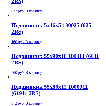
2RS)
832
руб.
В корзину
Подшипник 5х16х5 180025 (625
2RS)
160
руб.
В корзину
Подшипник 55х90х18 180111 (6011
2RS)
560
руб.
В корзину
Подшипник 55х80х13 1000911
(61911 2RS)
672
руб.
В корзину