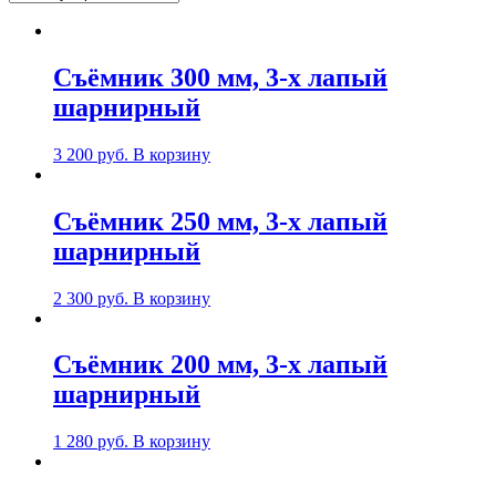
Съёмник 300 мм, 3-х лапый
шарнирный
3 200
руб.
В корзину
Съёмник 250 мм, 3-х лапый
шарнирный
2 300
руб.
В корзину
Съёмник 200 мм, 3-х лапый
шарнирный
1 280
руб.
В корзину