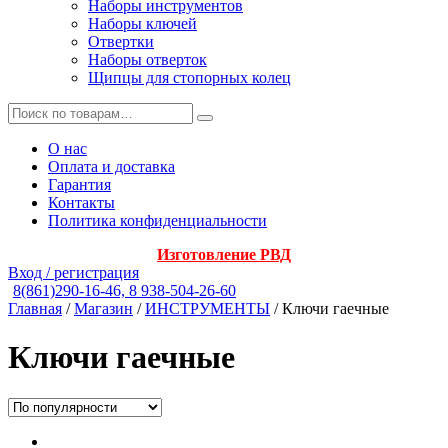
Наборы инструментов
Наборы ключей
Отвертки
Наборы отверток
Щипцы для стопорных колец
О нас
Оплата и доставка
Гарантия
Контакты
Политика конфиденциальности
Изготовление РВД
Вход / регистрация
8(861)290-16-46, 8 938-504-26-60
Главная
/
Магазин
/
ИНСТРУМЕНТЫ
/ Ключи гаечные
Ключи гаечные