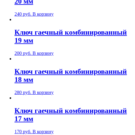
20 мм
240
руб.
В корзину
Ключ гаечный комбинированный
19 мм
200
руб.
В корзину
Ключ гаечный комбинированный
18 мм
280
руб.
В корзину
Ключ гаечный комбинированный
17 мм
170
руб.
В корзину