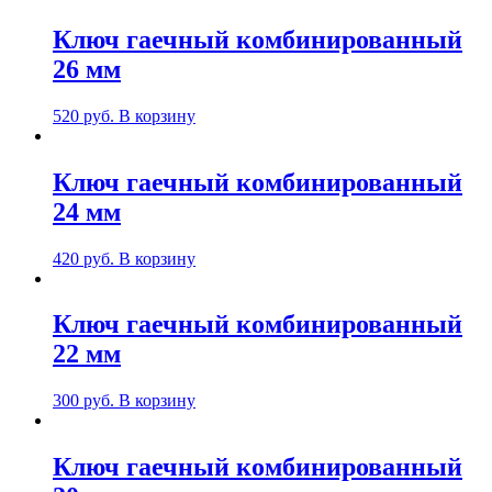
Ключ гаечный комбинированный
26 мм
520
руб.
В корзину
Ключ гаечный комбинированный
24 мм
420
руб.
В корзину
Ключ гаечный комбинированный
22 мм
300
руб.
В корзину
Ключ гаечный комбинированный