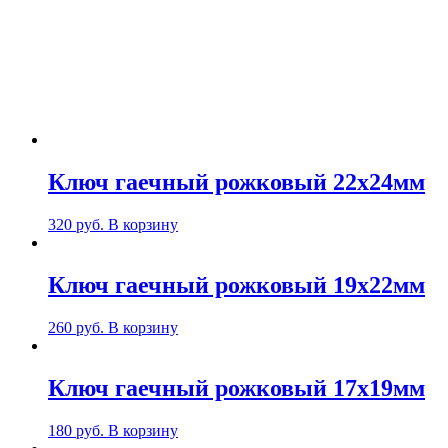
Ключ гаечный рожковый 22х24мм
320
руб.
В корзину
Ключ гаечный рожковый 19х22мм
260
руб.
В корзину
Ключ гаечный рожковый 17х19мм
180
руб.
В корзину