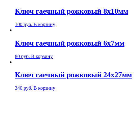
Ключ гаечный рожковый 8х10мм
100
руб.
В корзину
Ключ гаечный рожковый 6х7мм
80
руб.
В корзину
Ключ гаечный рожковый 24х27мм
340
руб.
В корзину