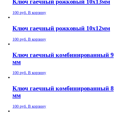
Ключ гаечный рожковый 10х13мм
100
руб.
В корзину
Ключ гаечный рожковый 10х12мм
100
руб.
В корзину
Ключ гаечный комбинированный 9
мм
100
руб.
В корзину
Ключ гаечный комбинированный 8
мм
100
руб.
В корзину