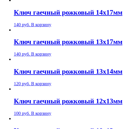
Ключ гаечный рожковый 14х17мм
140
руб.
В корзину
Ключ гаечный рожковый 13х17мм
140
руб.
В корзину
Ключ гаечный рожковый 13х14мм
120
руб.
В корзину
Ключ гаечный рожковый 12х13мм
100
руб.
В корзину