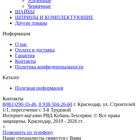
Усиленные
Червячные
ШАЙБЫ
ШПРИЦЫ И КОМПЛЕКТУЮЩИЕ
Другие товары
Информация
О нас
Оплата и доставка
Гарантия
Контакты
Политика конфиденциальности
Каталог
Полезная информация
Контакты
8(861)290-16-46, 8 938-504-26-60
г. Краснодар, ул. Строителей
1/1, пересечение с 3-й Трудовой
Интернет-магазин РВД
Кубань-Техсервис
© Все права
защищены. Краснодар, 2019 - 2026 гг.
×
Позвонить по телефону
Наши специалисты свяжутся с Вами