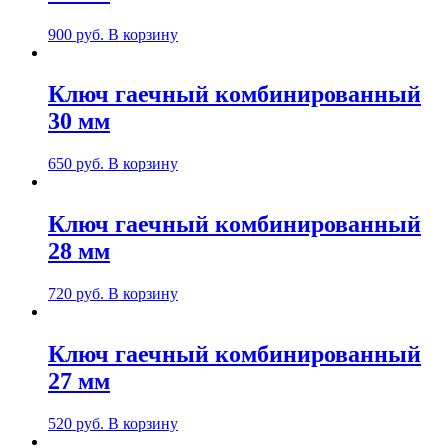
900
руб.
В корзину
Ключ гаечный комбинированный
30 мм
650
руб.
В корзину
Ключ гаечный комбинированный
28 мм
720
руб.
В корзину
Ключ гаечный комбинированный
27 мм
520
руб.
В корзину