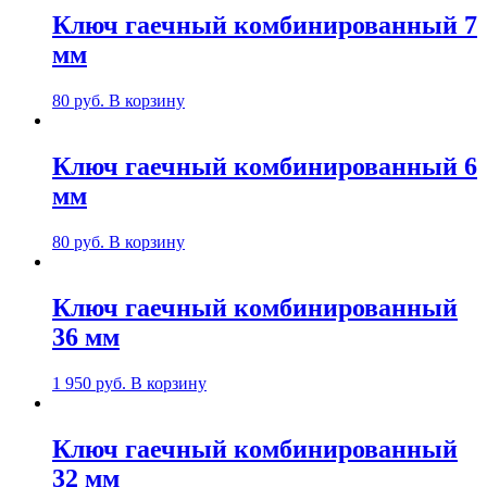
Ключ гаечный комбинированный 7
мм
80
руб.
В корзину
Ключ гаечный комбинированный 6
мм
80
руб.
В корзину
Ключ гаечный комбинированный
36 мм
1 950
руб.
В корзину
Ключ гаечный комбинированный
32 мм