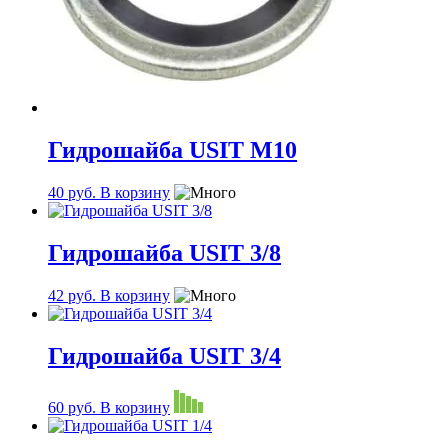
Гидрошайба USIT М10
40
руб.
В корзину
Гидрошайба USIT 3/8
42
руб.
В корзину
Гидрошайба USIT 3/4
60
руб.
В корзину