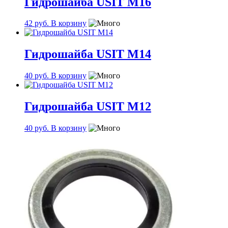
Гидрошайба USIT М16
42
руб.
В корзину
Гидрошайба USIT М14
40
руб.
В корзину
Гидрошайба USIT М12
40
руб.
В корзину