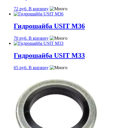
72
руб.
В корзину
Гидрошайба USIT М36
70
руб.
В корзину
Гидрошайба USIT М33
65
руб.
В корзину