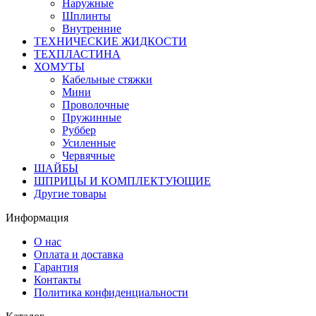
Наружные
Шплинты
Внутренние
ТЕХНИЧЕСКИЕ ЖИДКОСТИ
ТЕХПЛАСТИНА
ХОМУТЫ
Кабельные стяжки
Мини
Проволочные
Пружинные
Руббер
Усиленные
Червячные
ШАЙБЫ
ШПРИЦЫ И КОМПЛЕКТУЮЩИЕ
Другие товары
Информация
О нас
Оплата и доставка
Гарантия
Контакты
Политика конфиденциальности