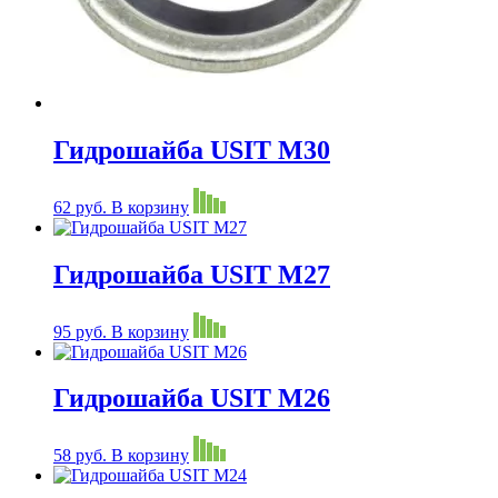
Гидрошайба USIT М30
62
руб.
В корзину
Гидрошайба USIT М27
95
руб.
В корзину
Гидрошайба USIT М26
58
руб.
В корзину