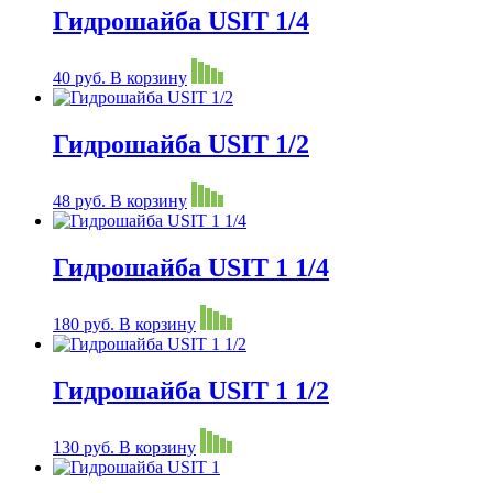
Гидрошайба USIT 1/4
40
руб.
В корзину
Гидрошайба USIT 1/2
48
руб.
В корзину
Гидрошайба USIT 1 1/4
180
руб.
В корзину
Гидрошайба USIT 1 1/2
130
руб.
В корзину