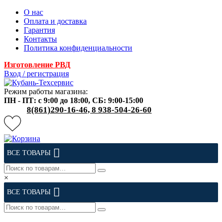
О нас
Оплата и доставка
Гарантия
Контакты
Политика конфиденциальности
Изготовление РВД
Вход / регистрация
Режим работы магазина:
ПН - ПТ: с 9:00 до 18:00, СБ: 9:00-15:00
8(861)290-16-46, 8 938-504-26-60
ВСЕ ТОВАРЫ
×
ВСЕ ТОВАРЫ