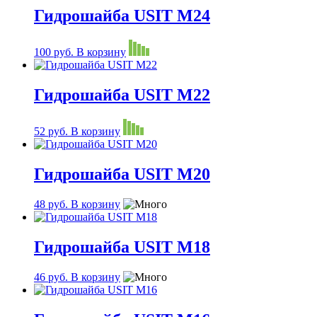
Гидрошайба USIT М24
100
руб.
В корзину
Гидрошайба USIT М22
52
руб.
В корзину
Гидрошайба USIT М20
48
руб.
В корзину
Гидрошайба USIT М18
46
руб.
В корзину