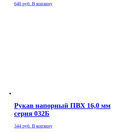
640
руб.
В корзину
Рукав напорный ПВХ 16,0 мм
серия 032Б
344
руб.
В корзину