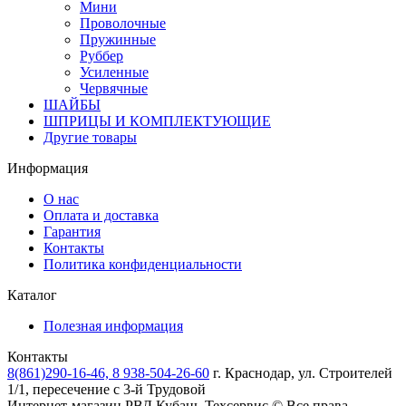
Мини
Проволочные
Пружинные
Руббер
Усиленные
Червячные
ШАЙБЫ
ШПРИЦЫ И КОМПЛЕКТУЮЩИЕ
Другие товары
Информация
О нас
Оплата и доставка
Гарантия
Контакты
Политика конфиденциальности
Каталог
Полезная информация
Контакты
8(861)290-16-46, 8 938-504-26-60
г. Краснодар, ул. Строителей
1/1, пересечение с 3-й Трудовой
Интернет-магазин РВД
Кубань-Техсервис
© Все права