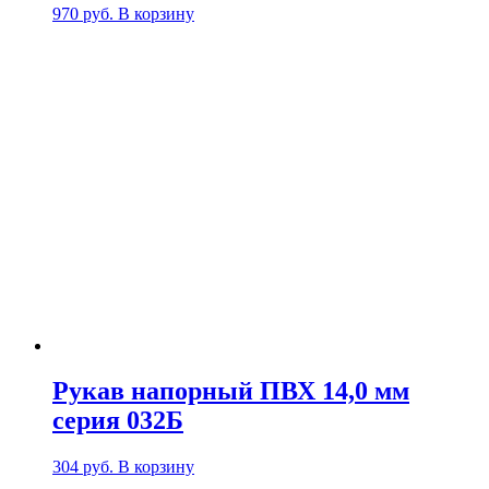
970
руб.
В корзину
Рукав напорный ПВХ 14,0 мм
серия 032Б
304
руб.
В корзину